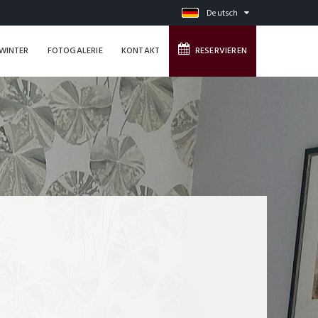
Deutsch
WINTER
FOTOGALERIE
KONTAKT
RESERVIEREN