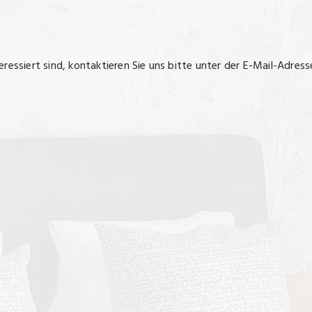
eressiert sind, kontaktieren Sie uns bitte unter der E-Mail-Adres