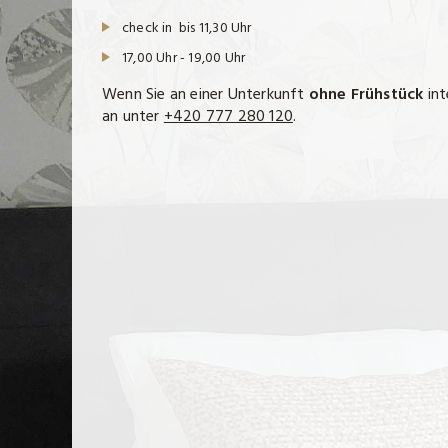
check in bis 11,30 Uhr
17,00 Uhr - 19,00 Uhr
Wenn Sie an einer Unterkunft
ohne Frühstück
int
an unter
+420 777 280 120
.